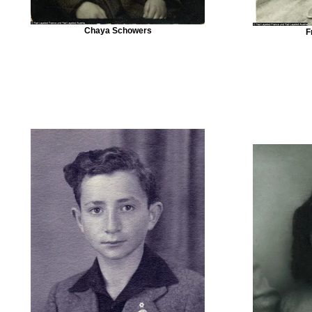
Chaya Schowers
F