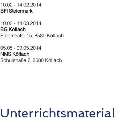
10.02 - 14.02.2014
BFI Steiermark
10.03 - 14.03.2014
BG Köflach
Piberstraße 15, 8580 Köflach
05.05 - 09.05.2014
NMS Köflach
Schulstraße 7, 8580 Köflach
Unterrichtsmaterial