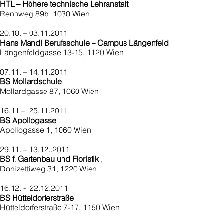
HTL – Höhere technische Lehranstalt
Rennweg 89b, 1030 Wien
20.10. – 03.11.2011
Hans Mandl Berufsschule – Campus Längenfeld
Längenfeldgasse 13-15, 1120 Wien
07.11. – 14.11.2011
BS Mollardschule
Mollardgasse 87, 1060 Wien
16.11 – 25.11.2011
BS Apollogasse
Apollogasse 1, 1060 Wien
29.11. – 13.12..2011
BS f. Gartenbau und Floristik
,
Donizettiweg 31, 1220 Wien
16.12. - 22.12.2011
BS Hütteldorferstraße
Hütteldorferstraße 7-17, 1150 Wien