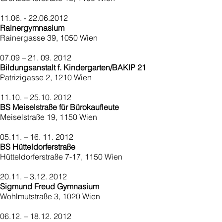
11.06. - 22.06.2012
Rainergymnasium
Rainergasse 39, 1050 Wien
07.09 – 21. 09. 2012
Bildungsanstalt f. Kindergarten/BAKIP 21
Patrizigasse 2, 1210 Wien
11.10. – 25.10. 2012
BS Meiselstraße für Bürokaufleute
Meiselstraße 19, 1150 Wien
05.11. – 16. 11. 2012
BS Hütteldorferstraße
Hütteldorferstraße 7-17, 1150 Wien
20.11. – 3.12. 2012
Sigmund Freud Gymnasium
Wohlmutstraße 3, 1020 Wien
06.12. – 18.12. 2012