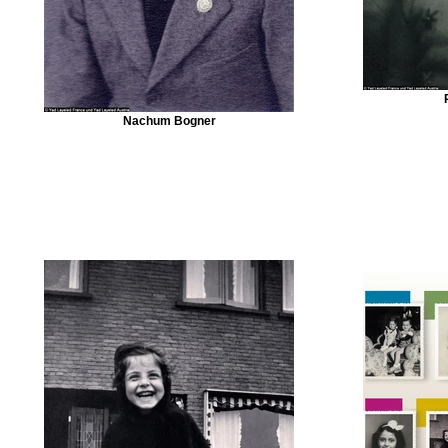
Nachum Bogner