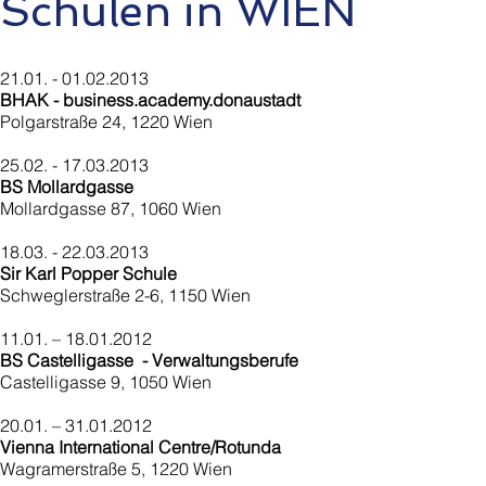
Schulen in WIEN
21.01. - 01.02.2013
BHAK - business.academy.donaustadt
Polgarstraße 24, 1220 Wien
25.02. - 17.03.2013
BS Mollardgasse
Mollardgasse 87, 1060 Wien
18.03. - 22.03.2013
Sir Karl Popper Schule
Schweglerstraße 2-6, 1150 Wien
11.01. – 18.01.2012
BS Castelligasse - Verwaltungsberufe
Castelligasse 9, 1050 Wien
20.01. – 31.01.2012
Vienna International Centre/Rotunda
Wagramerstraße 5, 1220 Wien