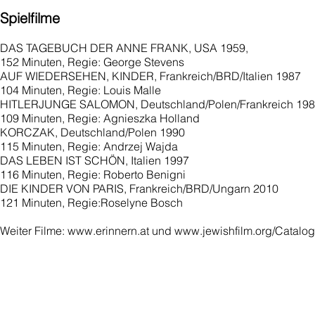
Spielfilme
DAS TAGEBUCH DER ANNE FRANK, USA 1959,
152 Minuten, Regie: George Stevens
AUF WIEDERSEHEN, KINDER, Frankreich/BRD/Italien 1987
104 Minuten, Regie: Louis Malle
HITLERJUNGE SALOMON, Deutschland/Polen/Frankreich 198
109 Minuten, Regie: Agnieszka Holland
KORCZAK, Deutschland/Polen 1990
115 Minuten, Regie: Andrzej Wajda
DAS LEBEN IST SCHÖN, Italien 1997
116 Minuten, Regie: Roberto Benigni
DIE KINDER VON PARIS, Frankreich/BRD/Ungarn 2010
121 Minuten, Regie:Roselyne Bosch
Weiter Filme: www.erinnern.at und www.jewishfilm.org/Catalo