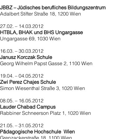
JBBZ – Jüdisches berufliches Bildungszentrum
Adalbert Stifter Straße 18, 1200 Wien
27.02. – 14.03.2012
HTBLA, BHAK und BHS Ungargasse
Ungargasse 69, 1030 Wien
16.03. – 30.03.2012
Janusz Korczak Schule
Georg Wilhelm Papst Gasse 2, 1100 Wien
19.04. – 04.05.2012
Zwi Perez Chajes Schule
Simon Wiesenthal Straße 3, 1020 Wien
08.05. – 16.05.2012
Lauder Chabad Campus
Rabbiner Schneerson Platz 1, 1020 Wien
21.05. – 31.05.2012
Pädagogische Hochschule Wien
Grenzackerstraße 18, 1100 Wien