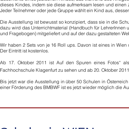
dieses Kindes, indem sie diese aufmerksam lesen und einen 
Jeder Teilnehmer oder jede Gruppe wählt ein Kind aus, dessen 
Die Ausstellung ist bewusst so konzipiert, dass sie in die S
dazu wird das Unterrichtmaterial (Handbuch für LehrerInnen 
und Fragebogen) mitgeliefert und auf der dazu gestalteten We
Wir haben 2 Sets von je 16 Roll ups. Davon ist eines in Wie
Der Eintritt ist kostenlos.
Ab 17. Oktober 2011 ist Auf den Spuren eines Fotos“ als
Fachhochschule Klagenfurt zu sehen und ab 20. Oktober 2011
Bis jetzt war die Ausstellung in über 50 Schulen in Österrei
einer Förderung des BMBWF ist es jetzt wieder möglich die Aus