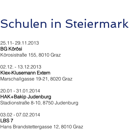
Schulen in Steiermark
25.11- 29.11.2013
BG Körösi
Körosistraße 155, 8010 Graz
02.12. - 13.12.2013
Klex-Klusemann Extern
Marschallgasse 19-21, 8020 Graz
20.01 - 31.01.2014
HAK+Bakip Judenburg
Stadionstraße 8-10, 8750 Judenburg
03.02 - 07.02.2014
LBS 7
Hans Brandstettergasse 12, 8010 Graz