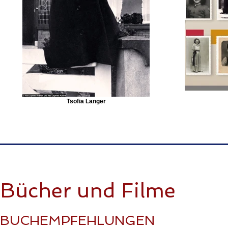
Tsofia Langer
Bücher und Filme
BUCHEMPFEHLUNGEN